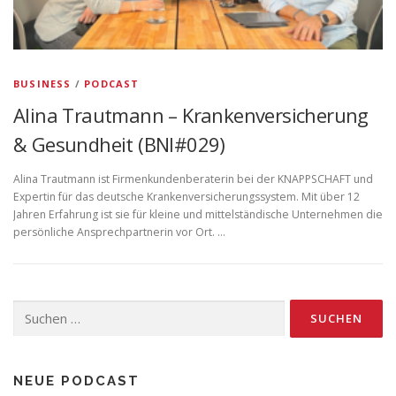
BUSINESS
/
PODCAST
Alina Trautmann – Krankenversicherung
& Gesundheit (BNI#029)
Alina Trautmann ist Firmenkundenberaterin bei der KNAPPSCHAFT und
Expertin für das deutsche Krankenversicherungssystem. Mit über 12
Jahren Erfahrung ist sie für kleine und mittelständische Unternehmen die
persönliche Ansprechpartnerin vor Ort. …
Suchen
nach:
NEUE PODCAST