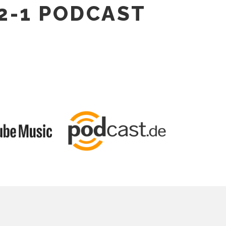
2-1 PODCAST