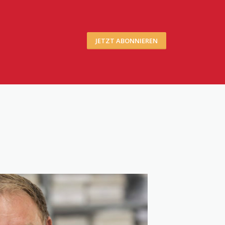
JETZT ABONNIEREN