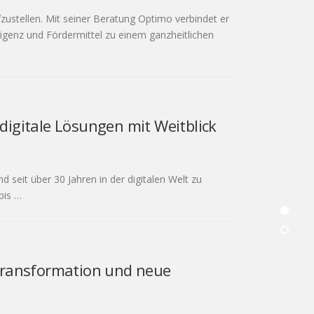
zustellen. Mit seiner Beratung Optimo verbindet er
ligenz und Fördermittel zu einem ganzheitlichen
 digitale Lösungen mit Weitblick
d seit über 30 Jahren in der digitalen Welt zu
bis …
Transformation und neue