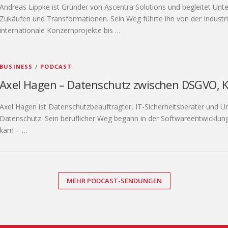
Andreas Lippke ist Gründer von Ascentra Solutions und begleitet 
Zukäufen und Transformationen. Sein Weg führte ihn von der Indust
internationale Konzernprojekte bis …
BUSINESS
/
PODCAST
Axel Hagen – Datenschutz zwischen DSGVO, KI
Axel Hagen ist Datenschutzbeauftragter, IT-Sicherheitsberater und U
Datenschutz. Sein beruflicher Weg begann in der Softwareentwicklun
kam – …
MEHR PODCAST-SENDUNGEN