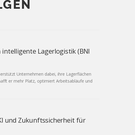
LGEN
intelligente Lagerlogistik (BNI
terstützt Unternehmen dabei, ihre Lagerflächen
afft er mehr Platz, optimiert Arbeitsabläufe und
I und Zukunftssicherheit für