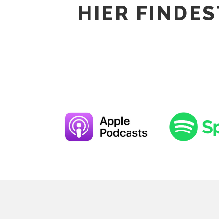
HIER FINDE