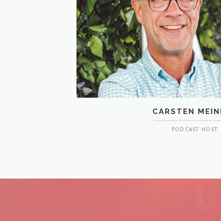
CARSTEN MEIN
PODCAST HOST