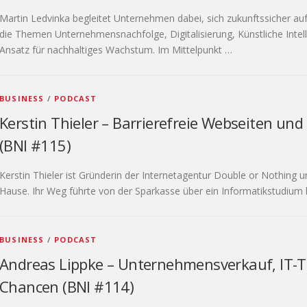
Martin Ledvinka begleitet Unternehmen dabei, sich zukunftssicher auf
die Themen Unternehmensnachfolge, Digitalisierung, Künstliche Intel
Ansatz für nachhaltiges Wachstum. Im Mittelpunkt …
BUSINESS
/
PODCAST
Kerstin Thieler – Barrierefreie Webseiten und
(BNI #115)
Kerstin Thieler ist Gründerin der Internetagentur Double or Nothing un
Hause. Ihr Weg führte von der Sparkasse über ein Informatikstudium 
BUSINESS
/
PODCAST
Andreas Lippke – Unternehmensverkauf, IT-
Chancen (BNI #114)