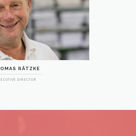
OMAS RÄTZKE
XECUTIVE DIRECTOR