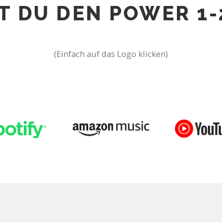
ST DU DEN POWER 1-
(Einfach auf das Logo klicken)