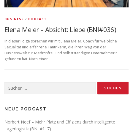
BUSINESS
/
PODCAST
Elena Meier – Absicht: Liebe (BNI#036)
In dieser Folge sprechen wir mit Elena Meier, Coach für weibliche
Sexualität und erfahrene Tantrikerin, die ihren Weg von der
Businesswelt zur Medizinfrau und selbstständigen Unternehmerin
gefunden hat. Nach einer …
Suchen
nach:
NEUE PODCAST
Norbert Neef – Mehr Platz und Effizienz durch intelligente
Lagerlogistik (BNI #117)