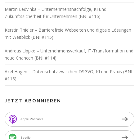
Martin Ledvinka – Unternehmensnachfolge, KI und
Zukunftssicherheit für Unternehmen (BNI #116)
Kerstin Thieler – Barrierefreie Webseiten und digitale Lösungen
mit Weitblick (BNI #115)
Andreas Lippke – Unternehmensverkauf, IT-Transformation und
neue Chancen (BNI #114)
Axel Hagen – Datenschutz zwischen DSGVO, KI und Praxis (BNI
#113)
JETZT ABONNIEREN
Apple Podcasts
Spotify