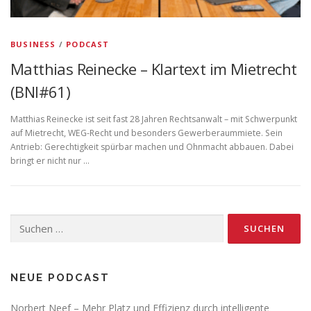
BUSINESS
/
PODCAST
Matthias Reinecke – Klartext im Mietrecht
(BNI#61)
Matthias Reinecke ist seit fast 28 Jahren Rechtsanwalt – mit Schwerpunkt
auf Mietrecht, WEG-Recht und besonders Gewerberaummiete. Sein
Antrieb: Gerechtigkeit spürbar machen und Ohnmacht abbauen. Dabei
bringt er nicht nur …
Suchen
nach:
NEUE PODCAST
Norbert Neef – Mehr Platz und Effizienz durch intelligente