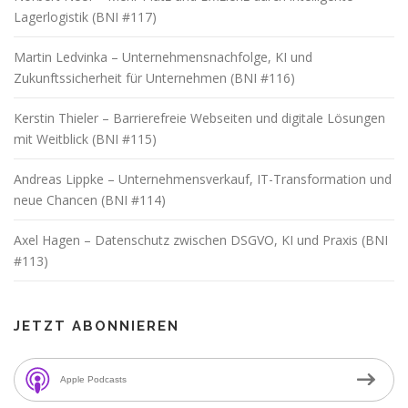
Lagerlogistik (BNI #117)
Martin Ledvinka – Unternehmensnachfolge, KI und
Zukunftssicherheit für Unternehmen (BNI #116)
Kerstin Thieler – Barrierefreie Webseiten und digitale Lösungen
mit Weitblick (BNI #115)
Andreas Lippke – Unternehmensverkauf, IT-Transformation und
neue Chancen (BNI #114)
Axel Hagen – Datenschutz zwischen DSGVO, KI und Praxis (BNI
#113)
JETZT ABONNIEREN
Apple Podcasts