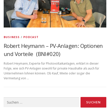
BUSINESS
/
PODCAST
Robert Heymann – PV-Anlagen: Optionen
und Vorteile (BNI#020)
Robert Heymann, Experte für Photovoltaikanlagen, erklärt in dieser
Folge, wie sich PV-Anlagen sowohl für private Haushalte als auch für
Unternehmen lohnen können. Ob Kauf, Miete oder sogar die
Vermietung von …
Suchen
nach: