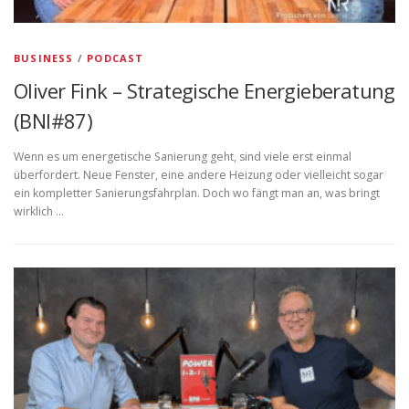
BUSINESS
/
PODCAST
Oliver Fink – Strategische Energieberatung
(BNI#87)
Wenn es um energetische Sanierung geht, sind viele erst einmal
überfordert. Neue Fenster, eine andere Heizung oder vielleicht sogar
ein kompletter Sanierungsfahrplan. Doch wo fängt man an, was bringt
wirklich …