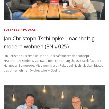
BUSINESS
/
PODCAST
Jan Christoph Tschimpke – nachhaltig
modern wohnen (BNI#025)
Jan Christoph Tschimpke ist der Geschäftsführer der concept
NATURHAUS GmbH & Co. KG, einem Einrichtungshaus & Schlafstudio in
Hannover-Bemerode. Mit einem klaren Fokus auf Nachhaltigkeit bietet
das Unternehmen ökologische Möbel …