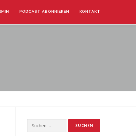
RMIN
PODCAST ABONNIEREN
KONTAKT
Suchen
nach: