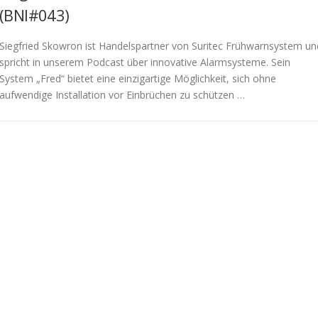
(BNI#043)
Siegfried Skowron ist Handelspartner von Suritec Frühwarnsystem un
spricht in unserem Podcast über innovative Alarmsysteme. Sein
System „Fred“ bietet eine einzigartige Möglichkeit, sich ohne
aufwendige Installation vor Einbrüchen zu schützen …