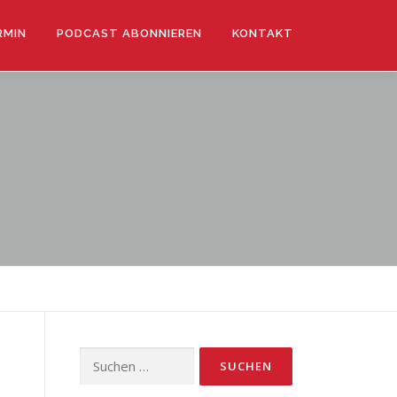
RMIN
PODCAST ABONNIEREN
KONTAKT
Suchen
nach: