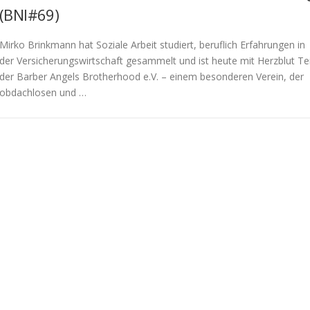
(BNI#69)
Mirko Brinkmann hat Soziale Arbeit studiert, beruflich Erfahrungen in
der Versicherungswirtschaft gesammelt und ist heute mit Herzblut Tei
der Barber Angels Brotherhood e.V. – einem besonderen Verein, der
obdachlosen und …