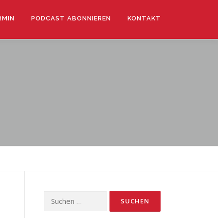
RMIN
PODCAST ABONNIEREN
KONTAKT
Suchen
nach: