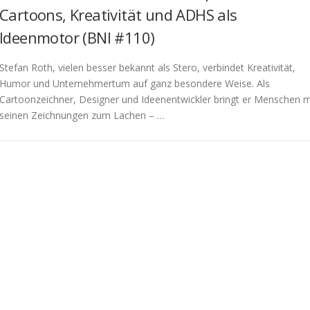
Cartoons, Kreativität und ADHS als
Ideenmotor (BNI #110)
Stefan Roth, vielen besser bekannt als Stero, verbindet Kreativität,
Humor und Unternehmertum auf ganz besondere Weise. Als
Cartoonzeichner, Designer und Ideenentwickler bringt er Menschen m
seinen Zeichnungen zum Lachen – …